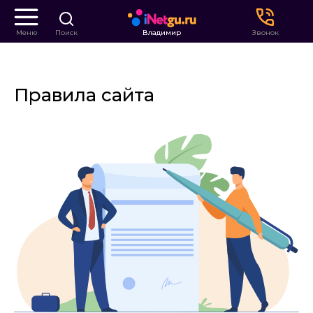
Меню
Поиск
Владимир
Звонок
Правила сайта