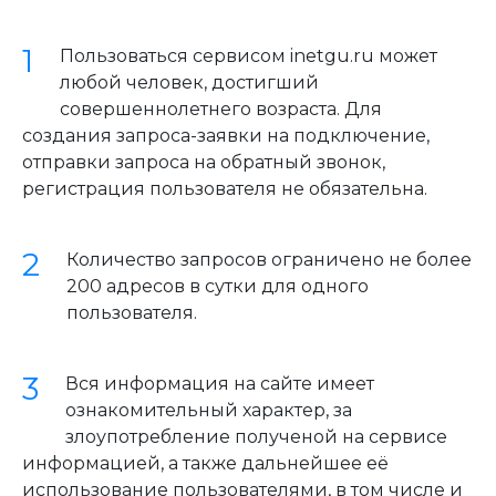
Пользоваться сервисом inetgu.ru может
любой человек, достигший
совершеннолетнего возраста. Для
создания запроса-заявки на подключение,
отправки запроса на обратный звонок,
регистрация пользователя не обязательна.
Количество запросов ограничено не более
200 адресов в сутки для одного
пользователя.
Вся информация на сайте имеет
ознакомительный характер, за
злоупотребление полученой на сервисе
информацией, а также дальнейшее её
использование пользователями, в том числе и