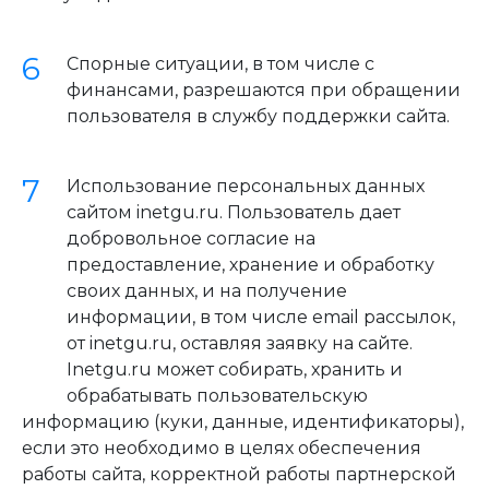
Спорные ситуации, в том числе с
финансами, разрешаются при обращении
пользователя в службу поддержки сайта.
Использование персональных данных
сайтом inetgu.ru. Пользователь дает
добровольное согласие на
предоставление, хранение и обработку
своих данных, и на получение
информации, в том числе email рассылок,
от inetgu.ru, оставляя заявку на сайте.
Inetgu.ru может собирать, хранить и
обрабатывать пользовательскую
информацию (куки, данные, идентификаторы),
если это необходимо в целях обеспечения
работы сайта, корректной работы партнерской