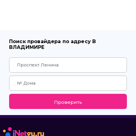
Поиск провайдера по адресу В
ВЛАДИМИРЕ
Проверить