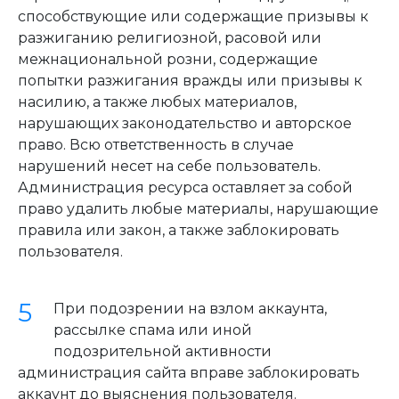
способствующие или содержащие призывы к
разжиганию религиозной, расовой или
межнациональной розни, содержащие
попытки разжигания вражды или призывы к
насилию, а также любых материалов,
нарушающих законодательство и авторское
право. Всю ответственность в случае
нарушений несет на себе пользователь.
Администрация ресурса оставляет за собой
право удалить любые материалы, нарушающие
правила или закон, а также заблокировать
пользователя.
При подозрении на взлом аккаунта,
рассылке спама или иной
подозрительной активности
администрация сайта вправе заблокировать
аккаунт до выяснения пользователя.