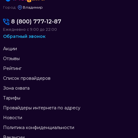
Город:
Владимир
8 (800) 777-12-87
Ежедневно с 9:00 до 22:00
Обратный звонок
Акции
Отзывы
Рейтинг
Список провайдеров
Зона охвата
Тарифы
Провайдеры интернета по адресу
Новости
Политика конфиденциальности
Вакансии