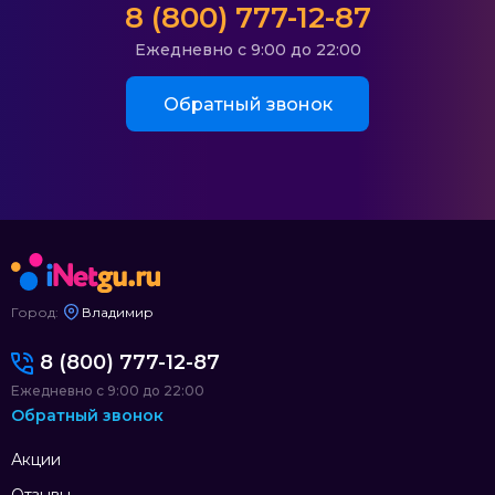
8 (800) 777-12-87
Ежедневно с 9:00 до 22:00
Обратный звонок
Город:
Владимир
8 (800) 777-12-87
Ежедневно с 9:00 до 22:00
Обратный звонок
Акции