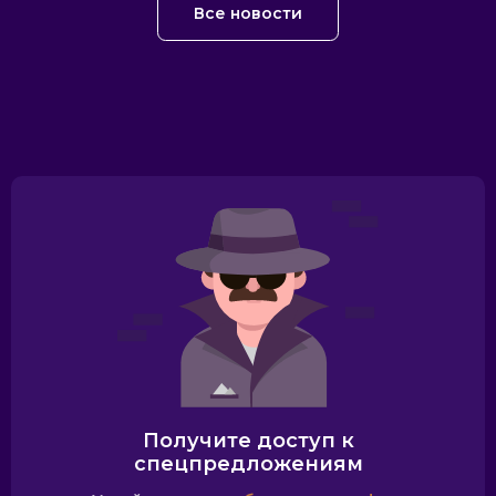
Все новости
Получите доступ к
спецпредложениям