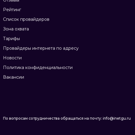
Отзывы
Рейтинг
Список провайдеров
Зона охвата
Тарифы
Провайдеры интернета по адресу
Новости
Политика конфиденциальности
Вакансии
По вопросам сотрудничества обращаться на почту: info@inetgu.ru