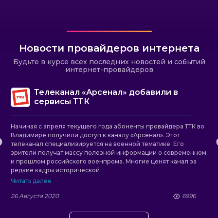
Новости провайдеров интернета
Будьте в курсе всех последних новостей и событий
интернет-провайдеров
Телеканал «Арсенал» добавили в
сервисы ТТК
Начиная с апреля текущего года абоненты провайдера ТТК во
Владимире получили доступ к каналу «Арсенал». Этот
телеканал специализируется на военной тематике. Его
зрители получат массу полезной информации о современном
и прошлом российского военпрома. Многие ценят канал за
редкие кадры исторической
Читать далее
26 Августа 2020
6996