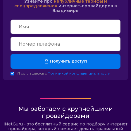
Узнайте про
непубличные тарифы и
спецпредложения
интернет-провайдеров в
Владимире
Получить доступ
Я соглашаюсь с
Политикой конфиденциальности
Мы работаем с крупнейшими
провайдерами
iNetGuru - это бесплатный сервис по подбору интернет
провайдера, который помогает делать правильный