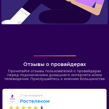
Отзывы о провайдерах
Прочитайте отзывы пользователей о провайдерах
перед подключением домашнего интернета и/или
телевидения. Прислушайтесь к мнению большинства
О провайдере
Ростелеком
5