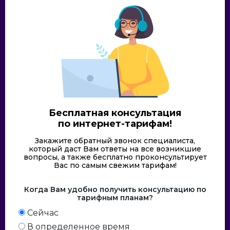
Бесплатная консультация
по интернет-тарифам!
Закажите обратный звонок специалиста,
который даст Вам ответы на все возникшие
вопросы, а также бесплатно проконсультирует
Вас по самым свежим тарифам!
Когда Вам удобно получить консультацию по
тарифным планам?
Сейчас
В определенное время