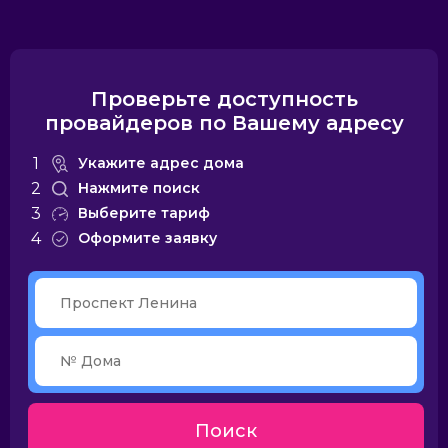
Билайн
Проверьте доступность
провайдеров по Вашему адресу
1
Укажите адрес дома
2
Нажмите поиск
3
Выберите тариф
4
Оформите заявку
Поиск