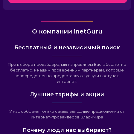
О компании inetGuru
Бесплатный и независимый поиск
При выборе провайдера, мы направляем Вас, абсолютно
бесплатно, к нашим проверенным партнёрам, которые
непосредственно предоставляют услуги доступа в
интернет.
Лучшие тарифы и акции
У нас собраны только самые выгодные предложения от
интернет-провайдеров Владимира
Почему люди нас выбирают?