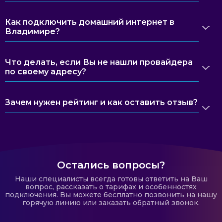
Как подключить домашний интернет в
Владимире?
Что делать, если Вы не нашли провайдера
по своему адресу?
Зачем нужен рейтинг и как оставить отзыв?
Остались вопросы?
Наши специалисты всегда готовы ответить на Ваш
вопрос, рассказать о тарифах и особенностях
подключения. Вы можете бесплатно позвонить на нашу
горячую линию или заказать обратный звонок.