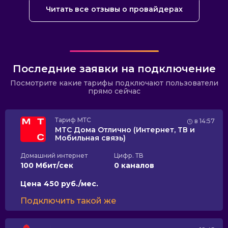
Читать все отзывы о провайдерах
Последние заявки на подключение
Посмотрите какие тарифы подключают пользователи
прямо сейчас
Тариф
МТС
в 14:57
МТС Дома Отлично (Интернет, ТВ и
Мобильная связь)
Домашний интернет
Цифр. ТВ
100 Мбит/сек
0 каналов
Цена
450 руб./мес.
Подключить такой же