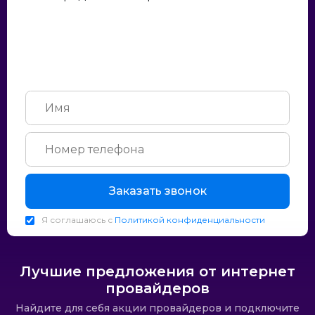
Заказать звонок
Я соглашаюсь с
Политикой конфиденциальности
Лучшие предложения от интернет
провайдеров
Найдите для себя акции провайдеров и подключите