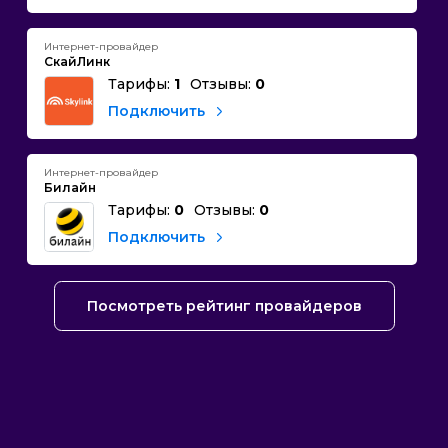
Интернет-провайдер
СкайЛинк
Тарифы:
1
Отзывы:
0
Подключить
Интернет-провайдер
Билайн
Тарифы:
0
Отзывы:
0
Подключить
Посмотреть рейтинг провайдеров