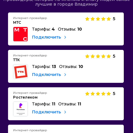
лучшие в городе Владимир
Интернет-провайдер
5
МТС
Тарифы:
4
Отзывы:
10
Подключить
Интернет-провайдер
5
ТТК
Тарифы:
13
Отзывы:
10
Подключить
Интернет-провайдер
5
Ростелеком
Тарифы:
11
Отзывы:
11
Подключить
Интернет-провайдер