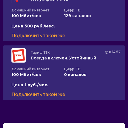
Домашний интернет
Цифр. ТВ
100 Мбит/сек
129 каналов
Цена
500 руб./мес.
Подключить такой же
в 14:57
Тариф
ТТК
Всегда включен. Устойчивый
Домашний интернет
Цифр. ТВ
100 Мбит/сек
0 каналов
Цена
1 руб./мес.
Подключить такой же