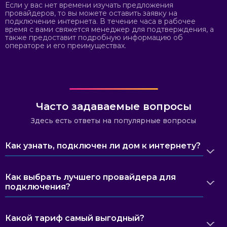
Если у вас нет времени изучать предложения
провайдеров, то вы можете оставить заявку на
подключение интернета. В течение часа в рабочее
время с вами свяжется менеджер для подтверждения, а
также предоставит подробную информацию об
операторе и его преимуществах.
Часто задаваемые вопросы
Здесь есть ответы на популярные вопросы
Как узнать, подключен ли дом к интернету?
Как выбрать лучшего провайдера для
подключения?
Какой тариф самый выгодный?