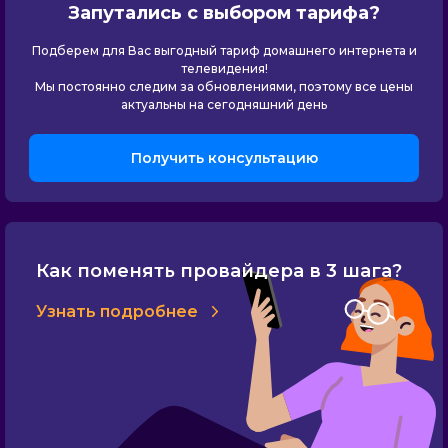
Запутались с выбором тарифа?
Подберем для Вас выгодный тариф домашнего интернета и
телевидения!
Мы постоянно следим за обновлениями, поэтому все цены
актуальны на сегодняшний день
Получить консультацию
Как поменять провайдера в 3 шага?
Узнать подробнее