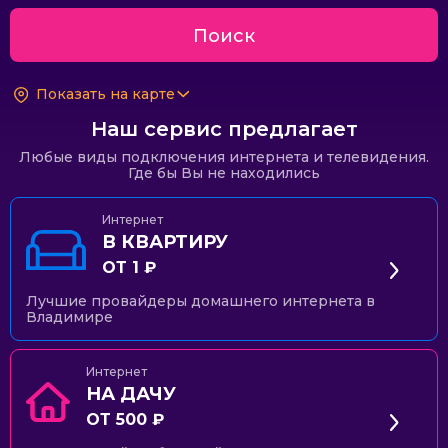
Поиск
Показать на карте
Наш сервис предлагает
Любые виды подключения интернета и телевидения.
Где бы Вы не находились
Интернет
В КВАРТИРУ
ОТ 1 ₽
Лучшие провайдеры домашнего интернета в
Владимире
Интернет
НА ДАЧУ
ОТ 500 ₽