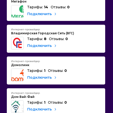
Мегафон
Тарифы:
14
Отзывы:
0
Подключить
Интернет-провайдер
Владимирская Городская Сеть (ВГС)
Тарифы:
8
Отзывы:
0
Подключить
Интернет-провайдер
Домолинк
Тарифы:
1
Отзывы:
0
Подключить
Интернет-провайдер
Дом Вай-Фай
Тарифы:
1
Отзывы:
0
Подключить