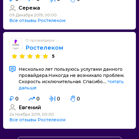
Сережа
09 Декабря 2019, 00:00
Все отзывы Ростелеком
О провайдере
Ростелеком
5
Несколько лет пользуюсь услугами данного
провайдера.Никогда не возникало проблем.
Скорость исключительная. Спасибо....
Читать
дальше
0
0
0
0
Евгений
24 Ноября 2019, 00:00
Все отзывы Ростелеком