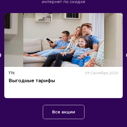
интернет по скидке
ТТК
09 Сентября 2020
Выгодные тарифы
Все акции