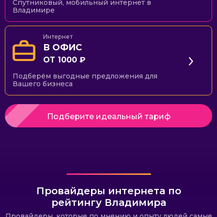
Спутниковый, мобильный интернет в
Владимире
Интернет
В ОФИС
ОТ 1000 ₽
Подберём выгодные предложения для
Вашего бизнеса
Подберите идеальный тариф
Провайдеры интернета по
рейтингу Владимира
Провайдеры, которые по мнению и опыту людей самые