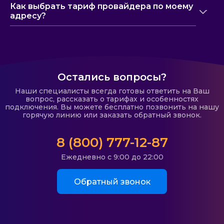
Как выбрать тариф провайдера по моему
адресу?
Остались вопросы?
Наши специалисты всегда готовы ответить на Ваш
вопрос, рассказать о тарифах и особенностях
подключения. Вы можете бесплатно позвонить на нашу
горячую линию или заказать обратный звонок.
8 (800) 777-12-87
Ежедневно с 9:00 до 22:00
Обратный звонок