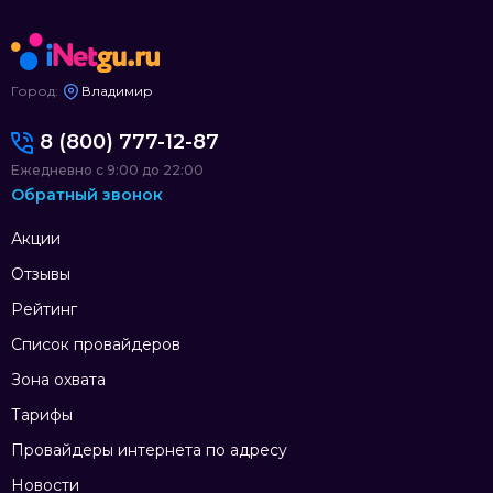
Город:
Владимир
8 (800) 777-12-87
Ежедневно с 9:00 до 22:00
Обратный звонок
Акции
Отзывы
Рейтинг
Список провайдеров
Зона охвата
Тарифы
Провайдеры интернета по адресу
Новости