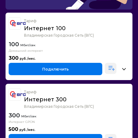
Тариф
Интернет 100
Владимирская Городская Сеть (ВГС)
100
Домашний интернет
300
Подключить
Тариф
Интернет 300
Владимирская Городская Сеть (ВГС)
300
Интернет GPON
500