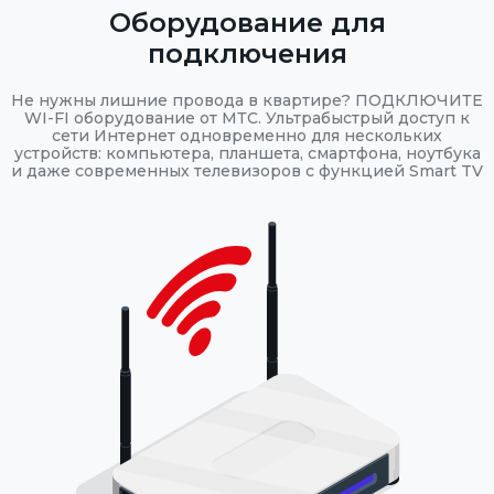
Оборудование для
подключения
Не нужны лишние провода в квартире? ПОДКЛЮЧИТЕ
WI-FI оборудование от МТС. Ультрабыстрый доступ к
сети Интернет одновременно для нескольких
устройств: компьютера, планшета, смартфона, ноутбука
и даже современных телевизоров с функцией Smart TV