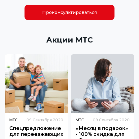
Проконсультироваться
Акции МТС
МТС
09 Сентября 2020
МТС
09 Сентября 2020
Спецпредложение
«Месяц в подарок»
для переезжающих
- 100% скидка для