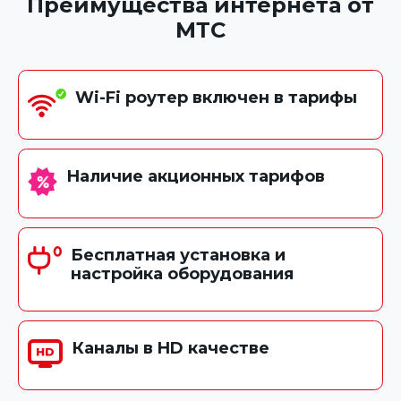
Преимущества интернета от
МТС
Wi-Fi роутер включен в тарифы
Наличие акционных тарифов
Бесплатная установка и
настройка оборудования
Каналы в HD качестве