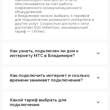
Высокоскоростной доступ к сети
обеспечивается за счет работы
современного коммуникационного
оборудования.
в Владимире можно выбрать 4 тарифов
для подключения домашнего интернета и
других услуг. Скоростью доступа к сети
достигает 500 Мбит/сек, минимальный
тариф — 1
₽
/мес.
Как узнать, подключен ли дом к
интернету МТС в Владимире?
Как подключить интернет и сколько
времени занимает подключение?
Какой тариф выбрать для
подключения