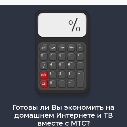
Готовы ли Вы экономить на
домашнем Интернете и ТВ
вместе с МТС?