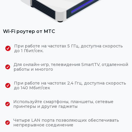
Wi-Fi роутер от МТС
При работе на частотах 5 ГГц, доступна скорость
до 1 Гбит/сек.
Для онлайн-игр, телевидения SmartTV, отдаленной
работы и многого
При работе на частотах 2,4 Ггц, доступна скорость
до 140 Мбит/сек
Используйте смартфоны, планшеты, сетевые
принтеры и другие гаджеты
Четыре LAN порта позволяющих обеспечивать
непрерывное соединение