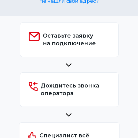
Не нашли свой адрес?
Оставьте заявку
на подключение
Дождитесь звонка
оператора
Специалист всё