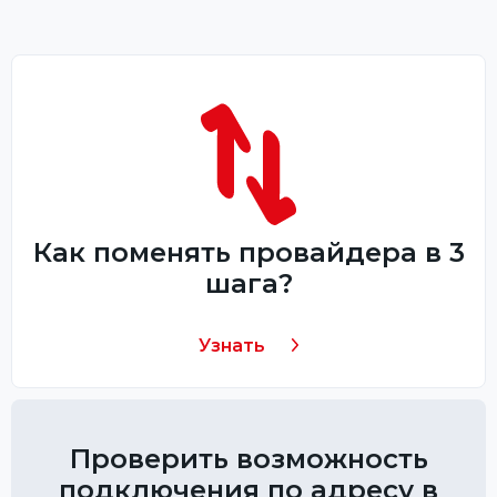
Как поменять провайдера в 3
шага?
Узнать
Проверить возможность
подключения по адресу в