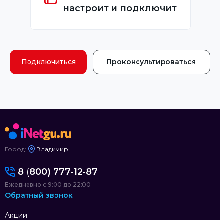
настроит и подключит
Подключиться
Проконсультироваться
Город:
Владимир
8 (800) 777-12-87
Ежедневно с 9:00 до 22:00
Обратный звонок
Акции