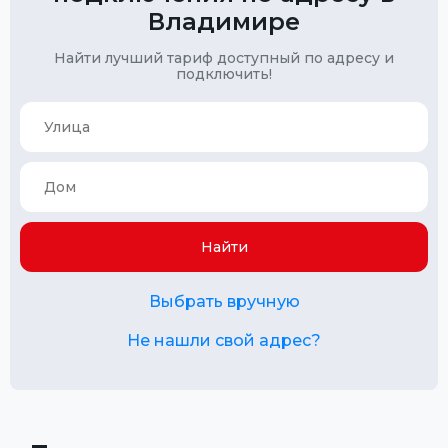
Владимире
Найти лучший тариф доступный по адресу и
подключить!
Найти
Выбрать вручную
Не нашли свой адрес?