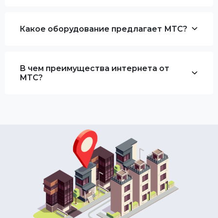
Какое оборудование предлагает МТС?
В чем преимущества интернета от
МТС?