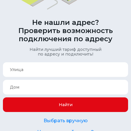
Не нашли адрес?
Проверить возможность
подключения по адресу
Найти лучший тариф доступный
по адресу и подключить!
Найти
Выбрать вручную