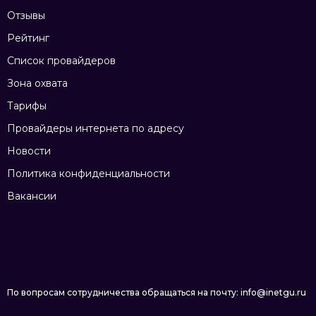
Отзывы
Рейтинг
Список провайдеров
Зона охвата
Тарифы
Провайдеры интернета по адресу
Новости
Политика конфиденциальности
Вакансии
По вопросам сотрудничества обращаться на почту: info@inetgu.ru